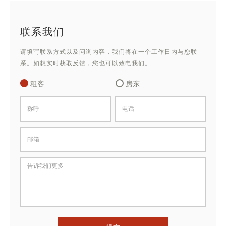
联系我们
请填写联系方式以及问询内容，我们将在一个工作日内与您联
系。如想实时获取反馈，您也可以致电我们。
租客
房东